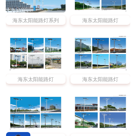
海东太阳能路灯系列
海东太阳能路灯
海东太阳能路灯
海东太阳能路灯