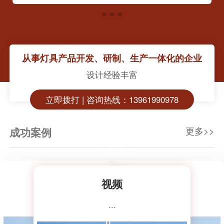
从事灯具产品开发、研制、生产一体化的企业
设计经验丰富
立即拨打 | 咨询热线：13961990978
更多>>
成功案例
视频
视频
视频
视频
视频
...
...
...
...
...