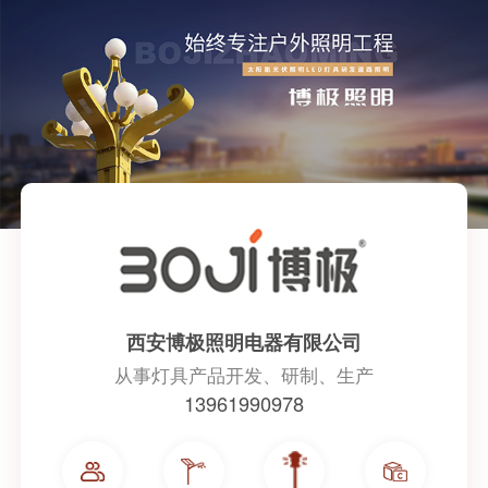
西安博极照明电器有限公司
从事灯具产品开发、研制、生产
13961990978