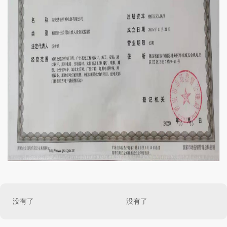
没有了
没有了