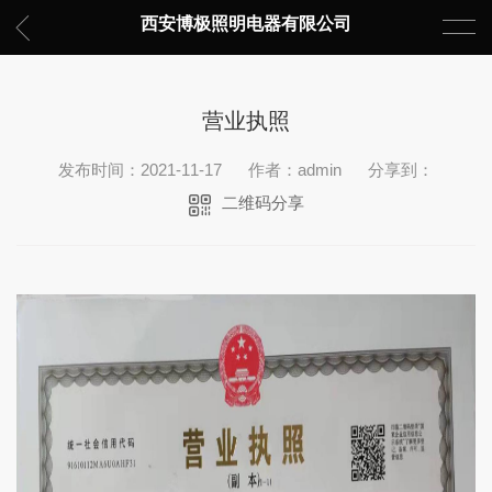
西安博极照明电器有限公司
营业执照
发布时间：2021-11-17
作者：admin
分享到：
二维码分享