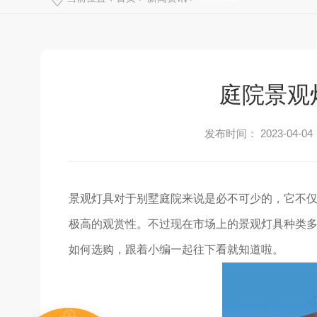
庭院景观
发布时间： 2023-04-04
景观灯具对于别墅庭院来说是必不可少的，它不
极高的观赏性。不过现在市场上的景观灯具种类
如何选购，跟着小编一起往下看就知道啦。