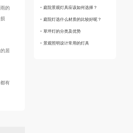
庭院景观灯具应该如何选择？
遮雨的
易损
庭院灯选什么材质的比较好呢？
草坪灯的分类及优势
景观照明设计常用的灯具
馨的居
能都有