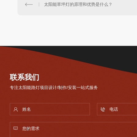
太阳能草坪灯的原理和优势是什么？
联系我们
专注太阳能路灯项目设计/制作/安装一站式服务