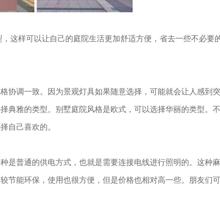
型，这样可以让自己的庭院生活更加舒适方便，省去一些不必要
风格协调一致。因为景观灯具如果随意选择，可能就会让人感到
选择典雅的类型。别墅庭院风格是欧式，可以选择华丽的类型。
选择自己喜欢的。
一种是普通的供电方式，也就是需要连接电线进行照明的。这种
比较节能环保，使用也很方便，但是价格也相对高一些。朋友们