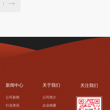
新闻中心
关于我们
关注我们
公司新闻
公司简介
行业资讯
企业相册