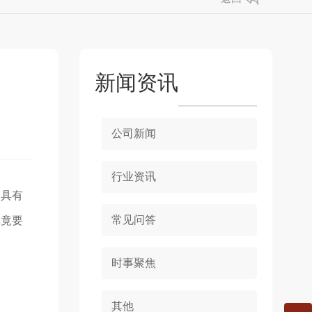
新闻资讯
公司新闻
行业资讯
，具有
常见问答
究竟要
时事聚焦
其他