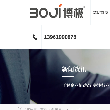
网站首页
13961990978
当前位置：
首页
>
新闻资讯
>
公司新闻