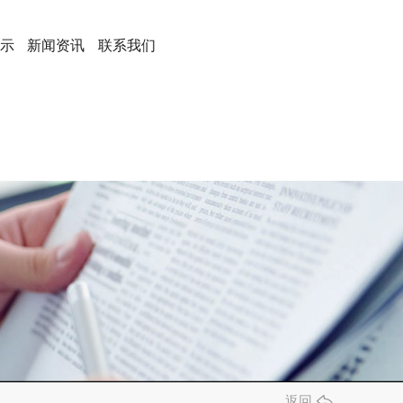
示
新闻资讯
联系我们
返回