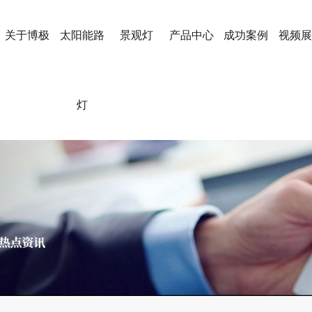
关于博极
太阳能路
景观灯
产品中心
成功案例
视频展
灯