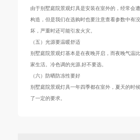
由于别墅庭院景观灯具是安装在室外的，经常会
构造，但是我们在选购时也要注意查看参数中有
坏，严重时还可能引发火灾。
（五）光源要温暖舒适
别墅庭院景观灯基本是在夜晚开启，而夜晚气温
家生活。冷色调的光源.好不要选。
（六）防晒防冻性要好
别墅庭院景观灯具一年四季都在室外，夏天的时
了一定的要求。