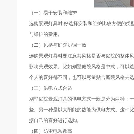
（一）易于安装和维护
选购景观灯具时.好选择安装和维护比较方便的类
与维护的费用。
（二）风格与庭院协调一致
选购景观灯具时要注意其风格是否与庭院的整体
影响美观效果。比如别墅庭院风格是中式，可以
个人的喜好都不同，也可以尽量贴合庭院风格去
（三）供电方式合适
别墅庭院景观灯具的供电方式一般是分为两种：
些。另一种是以太阳能的热能为供电方式。这种
据自己的喜好进行选购。
（四）防雷电系数高