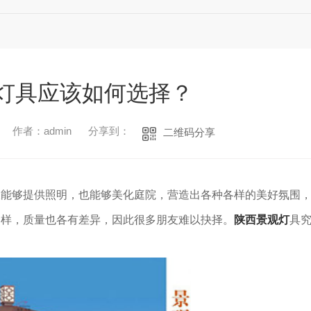
灯具应该如何选择？
作者：admin
分享到：
二维码分享
仅能够提供照明，也能够美化庭院，营造出各种各样的美好氛围
多样，质量也各有差异，因此很多朋友难以抉择。
陕西景观灯
具