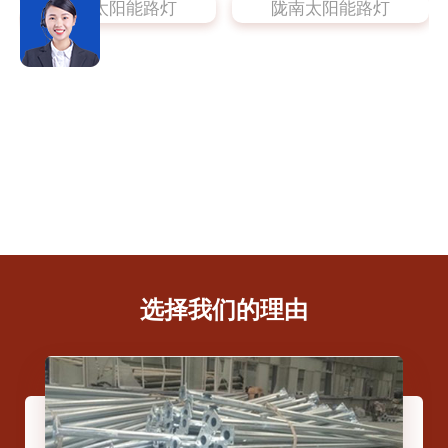
陇南太阳能路灯
陇南太阳能路灯
选择我们的理由