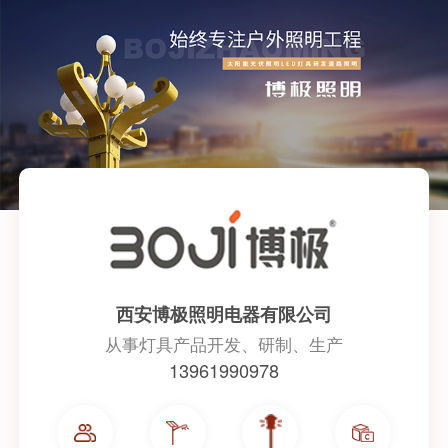
西安博极照明电器有限公司
从事灯具产品开发、研制、生产
13961990978