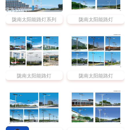
陇南太阳能路灯系列
陇南太阳能路灯
陇南太阳能路灯
陇南太阳能路灯