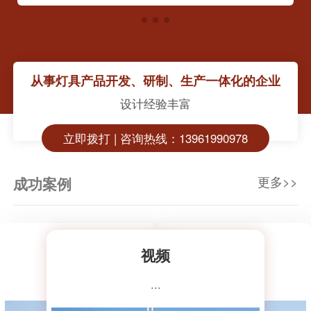
从事灯具产品开发、研制、生产一体化的企业
设计经验丰富
立即拨打 | 咨询热线：13961990978
更多>>
成功案例
视频
视频
视频
视频
视频
...
...
...
...
...