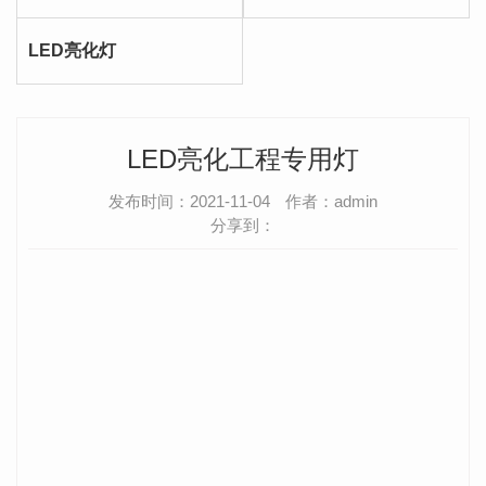
LED亮化灯
LED亮化工程专用灯
发布时间：2021-11-04
作者：admin
分享到：