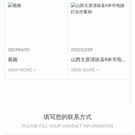
2023/04/25
2022/12/29
视频
山西太原清徐县9米市电路灯合作案例
VIEW MORE +
VIEW MORE +
填写您的联系方式
PLEASE FILL YOUR CONTACT INFORMATION