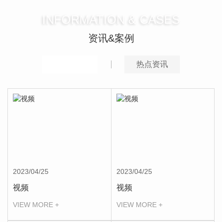
INFORMATION & CASES
资讯&案例
推荐案例
热点资讯
2023/04/25
2023/04/25
视频
视频
VIEW MORE +
VIEW MORE +