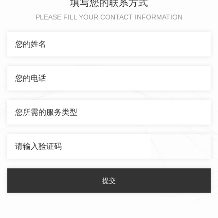
填写您的联系方式
PLEASE FILL YOUR CONTACT INFORMATION
提交