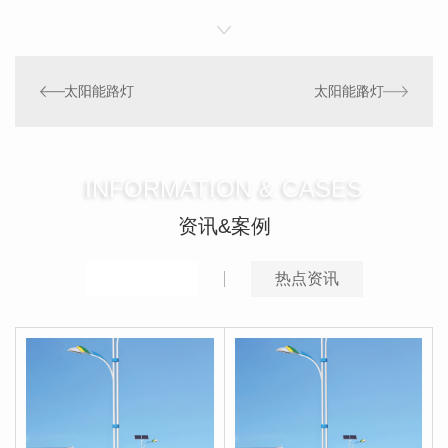
太阳能路灯
太阳能路灯
INFORMATION & CASES
资讯&案例
推荐案例
热点资讯