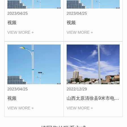
2023/04/25
2023/04/25
视频
视频
VIEW MORE +
VIEW MORE +
2023/04/25
2022/12/29
视频
山西太原清徐县9米市电路灯合作案例
VIEW MORE +
VIEW MORE +