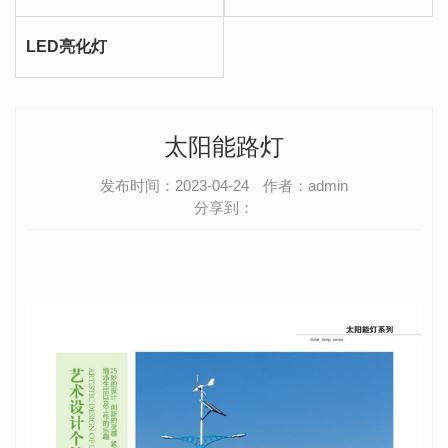
LED亮化灯
太阳能路灯
发布时间：2023-04-24
作者：admin
分享到：