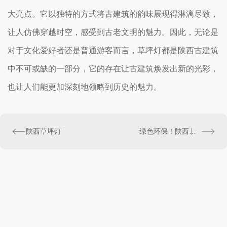
大亮点。它以独特的方式将古建筑的韵味展现得淋漓尽致，
让人仿佛穿越时空，感受到古老文明的魅力。因此，无论是
对于文化爱好者还是普通游客而言，草坪灯都是陕西古建筑
中不可或缺的一部分，它的存在让古建筑焕发出新的光彩，
也让人们能更加深刻地领略到历史的魅力。
陕西草坪灯
绿色环保！陕西草坪灯太阳能照明系统解析