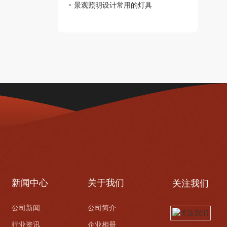
景观照明设计常用的灯具
新闻中心
关于我们
关注我们
公司新闻
公司简介
行业资讯
企业相册