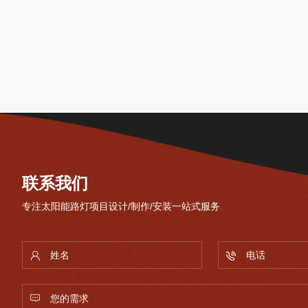
联系我们
专注太阳能路灯项目设计/制作/安装一站式服务