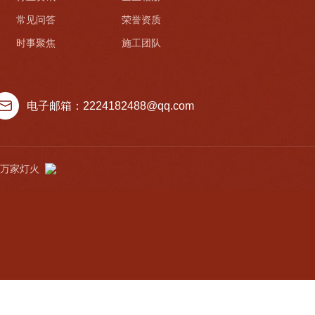
常见问答
荣誉资质
时事聚焦
施工团队
电子邮箱：2224182488@qq.com