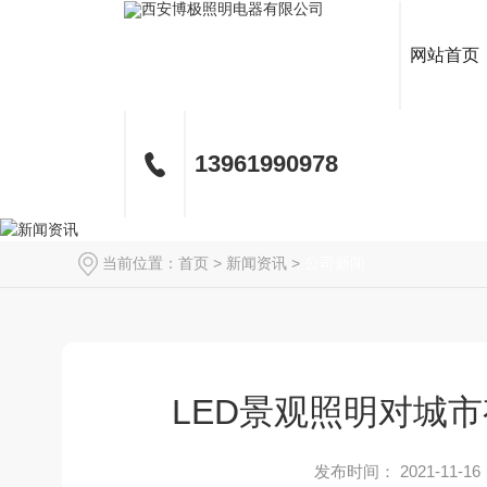
网站首页
13961990978
当前位置：
首页
>
新闻资讯
>
公司新闻
LED景观照明对城
发布时间： 2021-11-16