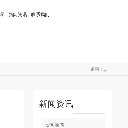
示
新闻资讯
联系我们
返回
新闻资讯
公司新闻