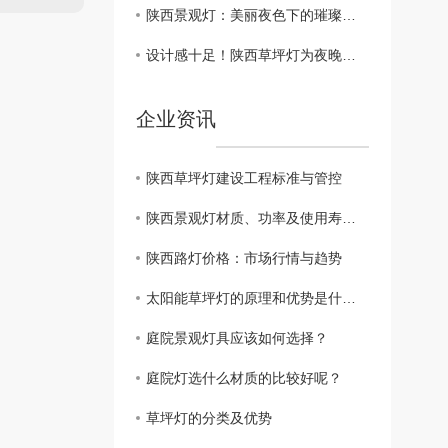
陕西景观灯：美丽夜色下的璀璨之光
设计感十足！陕西草坪灯为夜晚增添别样风采
企业资讯
陕西草坪灯建设工程标准与管控
陕西景观灯材质、功率及使用寿命对比
陕西路灯价格：市场行情与趋势
太阳能草坪灯的原理和优势是什么？
庭院景观灯具应该如何选择？
庭院灯选什么材质的比较好呢？
草坪灯的分类及优势