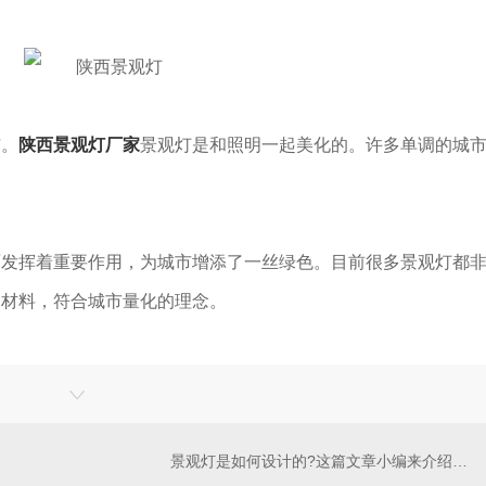
市。
陕西景观灯厂家
景观灯是和照明一起美化的。许多单调的城
面发挥着重要作用，为城市增添了一丝绿色。目前很多景观灯都
的材料，符合城市量化的理念。
景观灯是如何设计的?这篇文章小编来介绍一下