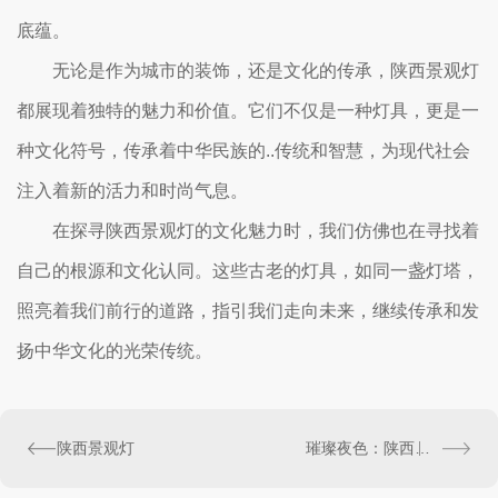
底蕴。
无论是作为城市的装饰，还是文化的传承，陕西景观灯
都展现着独特的魅力和价值。它们不仅是一种灯具，更是一
种文化符号，传承着中华民族的..传统和智慧，为现代社会
注入着新的活力和时尚气息。
在探寻陕西景观灯的文化魅力时，我们仿佛也在寻找着
自己的根源和文化认同。这些古老的灯具，如同一盏灯塔，
照亮着我们前行的道路，指引我们走向未来，继续传承和发
扬中华文化的光荣传统。
陕西景观灯
璀璨夜色：陕西景观灯光影秀