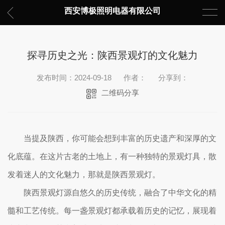
西安博极照明电器有限公司
探寻历史之光：陕西景观灯的文化魅力
发布时间：2024-09-18
作者：
分享到：
二维码分享
当提及陕西，你可能会想到丰富的历史遗产和深厚的文
化底蕴。在这片古老的土地上，有一种独特的景观灯具，散
发着迷人的文化魅力，那就是陕西景观灯。
陕西景观灯源自悠久的历史传统，融合了中华文化的精
髓和工艺传统。每一盏景观灯都承载着历史的记忆，展现着