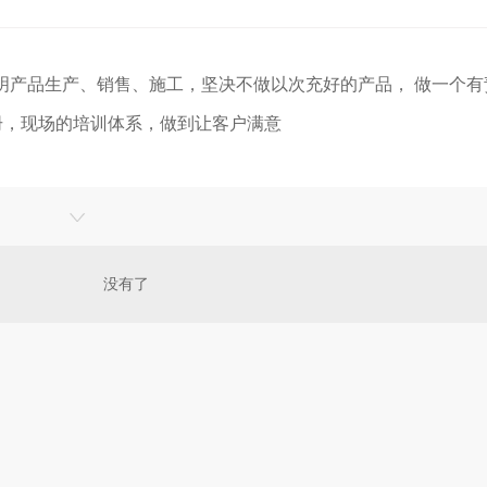
照明产品生产、销售、施工，坚决不做以次充好的产品， 做一个有
册，现场的培训体系，做到让客户满意
没有了