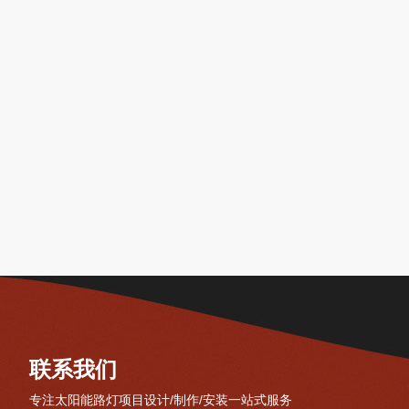
联系我们
专注太阳能路灯项目设计/制作/安装一站式服务