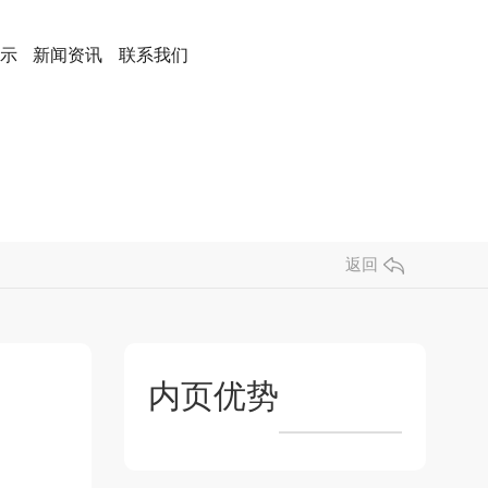
示
新闻资讯
联系我们
返回
内页优势