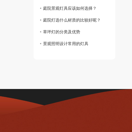
庭院景观灯具应该如何选择？
庭院灯选什么材质的比较好呢？
草坪灯的分类及优势
景观照明设计常用的灯具