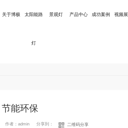
关于博极
太阳能路
景观灯
产品中心
成功案例
视频展
灯
节能环保
作者：admin
分享到：
二维码分享