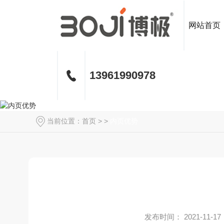
网站首页
13961990978
当前位置：
首页
> >
内页优势
发布时间： 2021-11-17